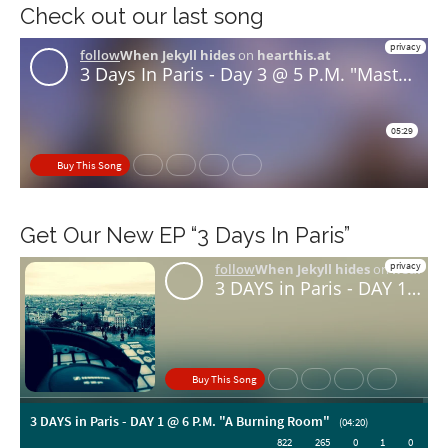
Check out our last song
Get Our New EP “3 Days In Paris”