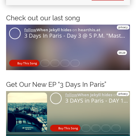
Check out our last song
Get Our New EP “3 Days In Paris”