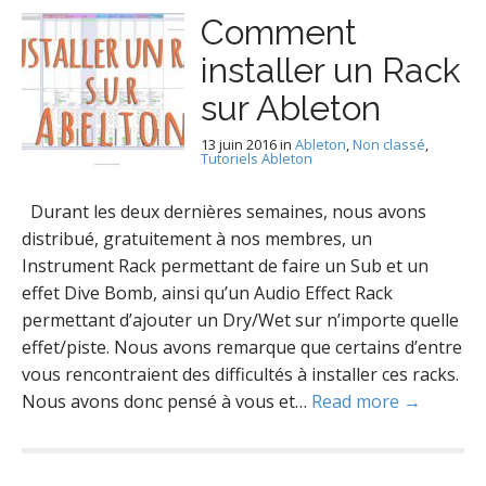
Comment
installer un Rack
sur Ableton
13 juin 2016
in
Ableton
,
Non classé
,
Tutoriels Ableton
Durant les deux dernières semaines, nous avons
distribué, gratuitement à nos membres, un
Instrument Rack permettant de faire un Sub et un
effet Dive Bomb, ainsi qu’un Audio Effect Rack
permettant d’ajouter un Dry/Wet sur n’importe quelle
effet/piste. Nous avons remarque que certains d’entre
vous rencontraient des difficultés à installer ces racks.
Nous avons donc pensé à vous et…
Read more →