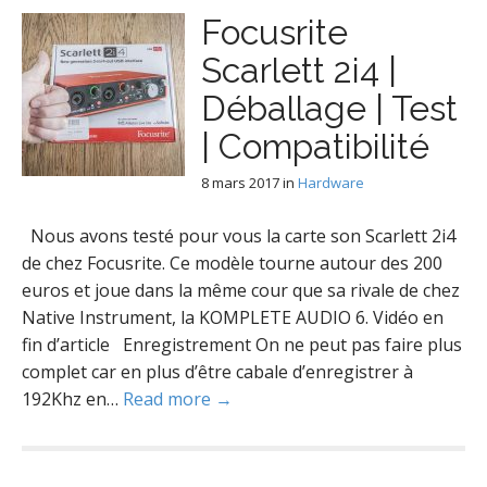
Focusrite
Scarlett 2i4 |
Déballage | Test
| Compatibilité
8 mars 2017
in
Hardware
Nous avons testé pour vous la carte son Scarlett 2i4
de chez Focusrite. Ce modèle tourne autour des 200
euros et joue dans la même cour que sa rivale de chez
Native Instrument, la KOMPLETE AUDIO 6. Vidéo en
fin d’article Enregistrement On ne peut pas faire plus
complet car en plus d’être cabale d’enregistrer à
192Khz en…
Read more →