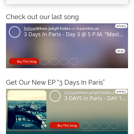
Check out our last song
Get Our New EP “3 Days In Paris”