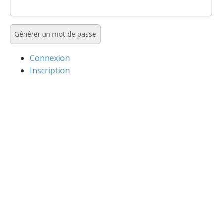
Connexion
Inscription