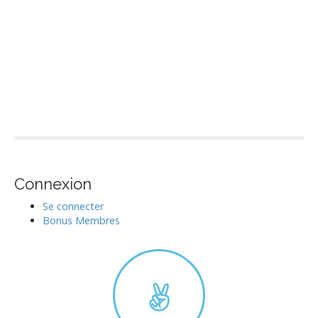
Connexion
Se connecter
Bonus Membres